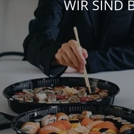
WIR SIND 