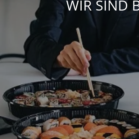
WIR SIND 