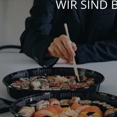
WIR SIND 