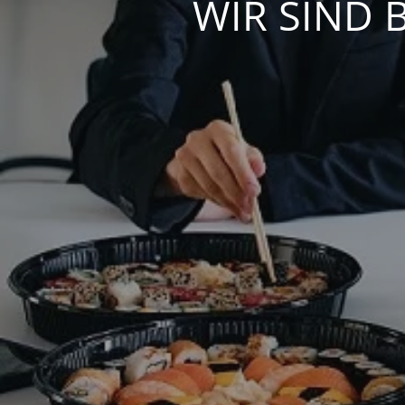
WIR SIND 