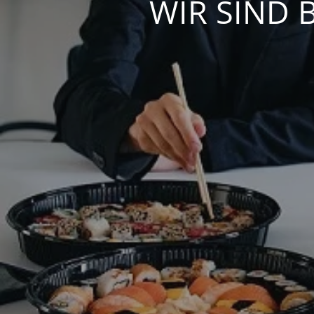
WIR SIND 