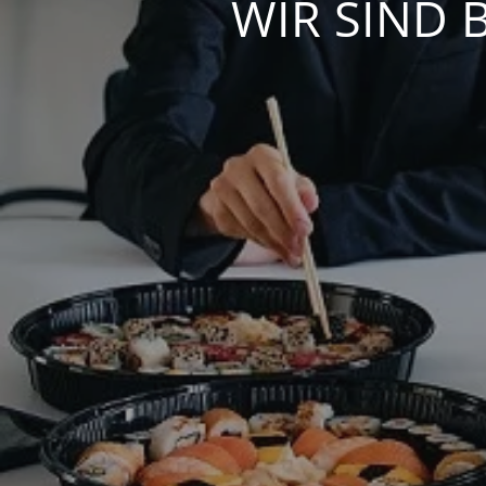
WIR SIND 