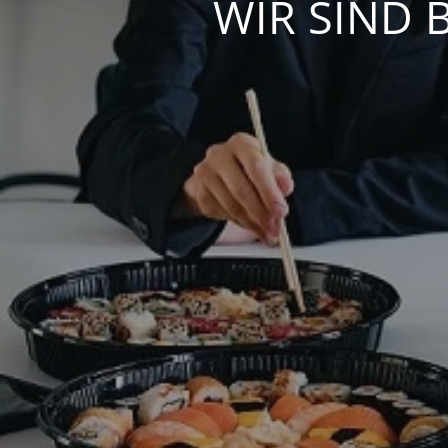
WIR SIND 