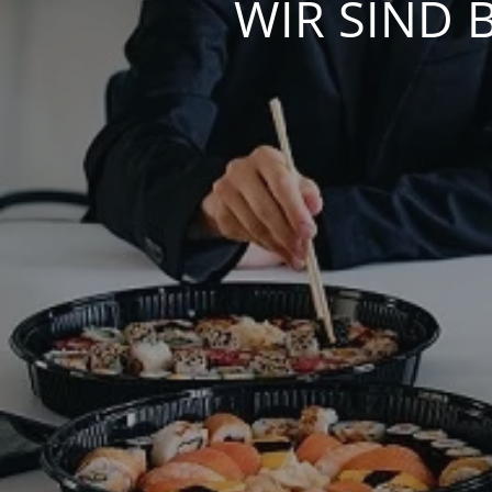
WIR SIND 