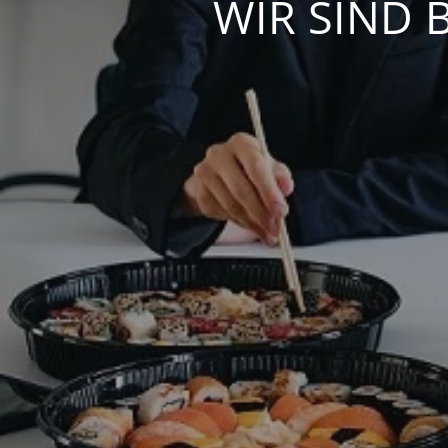
WIR SIND 