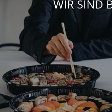
WIR SIND 