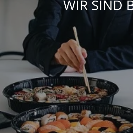
WIR SIND 