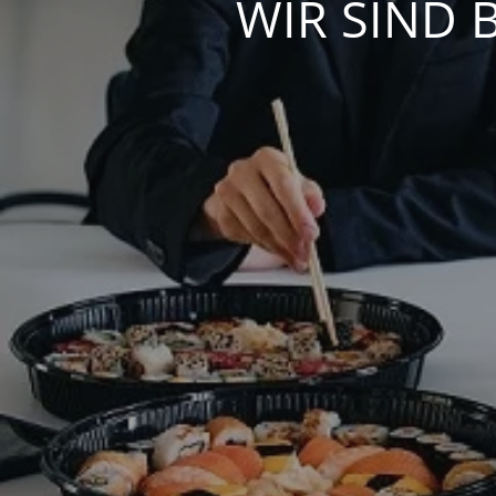
WIR SIND 