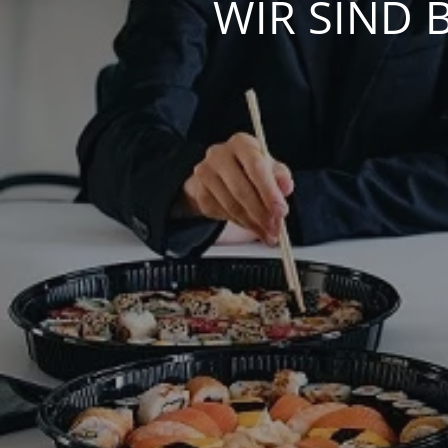
WIR SIND 