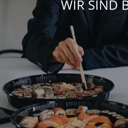
WIR SIND 