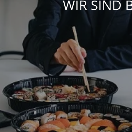
WIR SIND 