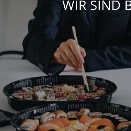
WIR SIND 