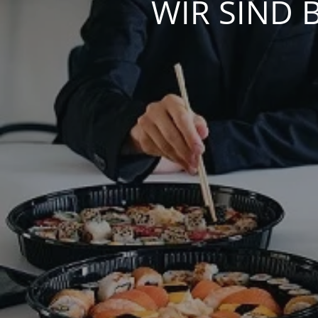
WIR SIND 