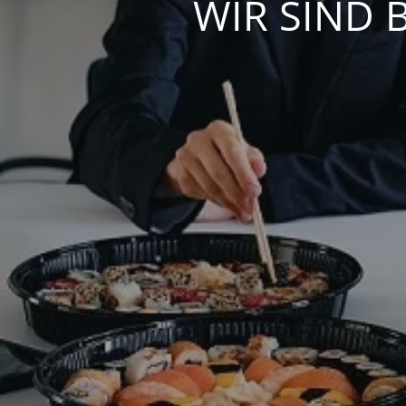
WIR SIND 