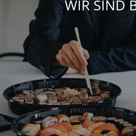
WIR SIND 