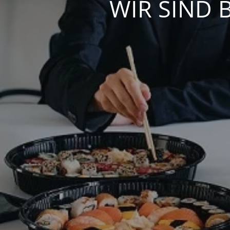
WIR SIND 