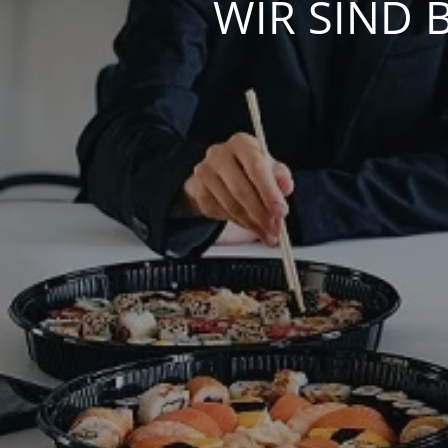
WIR SIND 