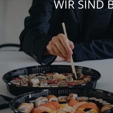
WIR SIND 