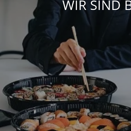
WIR SIND 