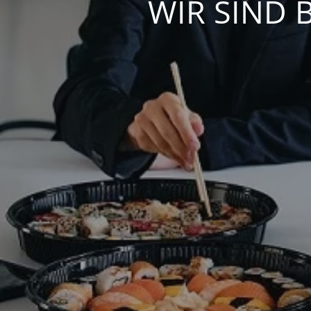
WIR SIND 