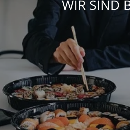
WIR SIND 