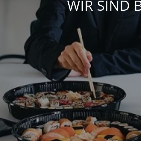
WIR SIND 