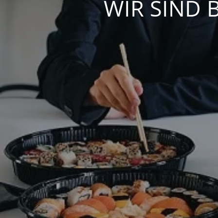
WIR SIND 