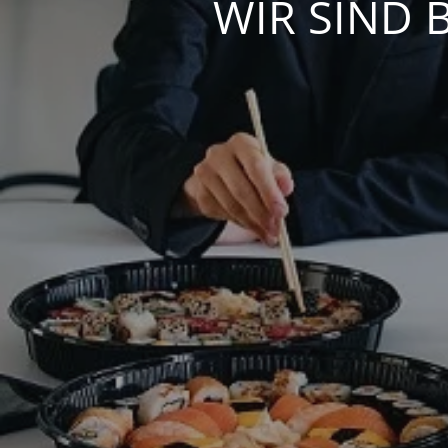
WIR SIND 