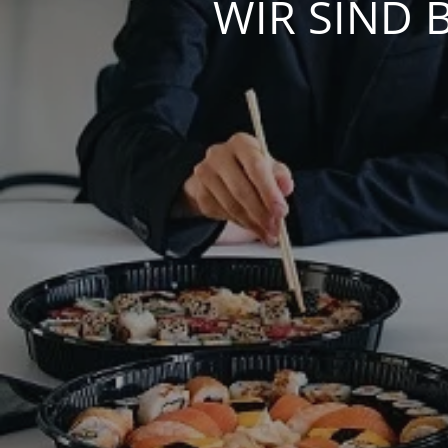
WIR SIND 