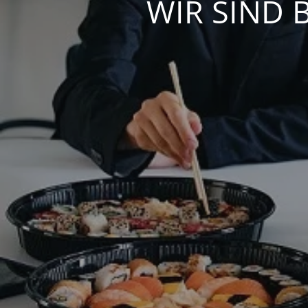
WIR SIND 