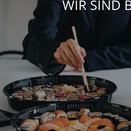
WIR SIND 