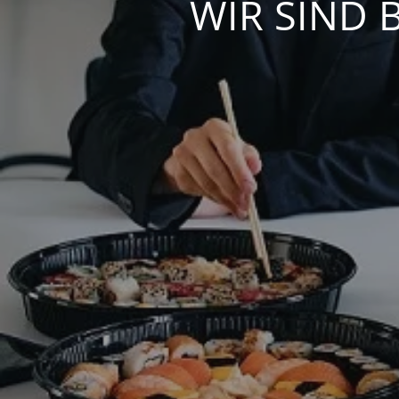
WIR SIND 