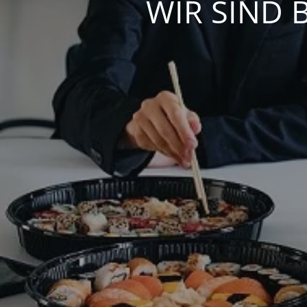
WIR SIND 