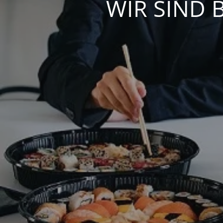
WIR SIND 