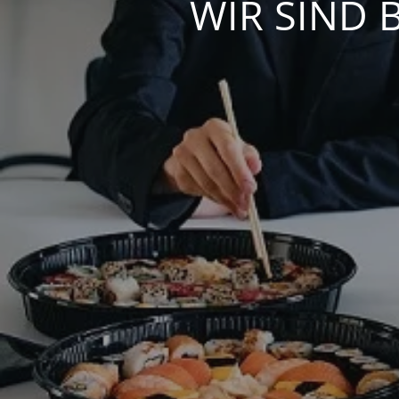
WIR SIND 