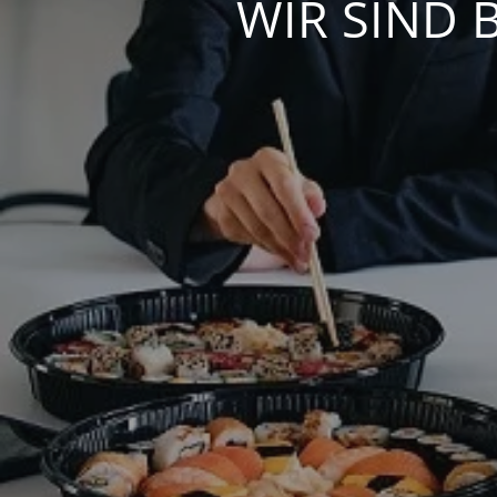
WIR SIND 