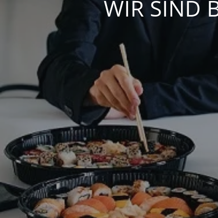
WIR SIND 