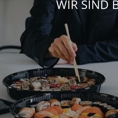
WIR SIND 