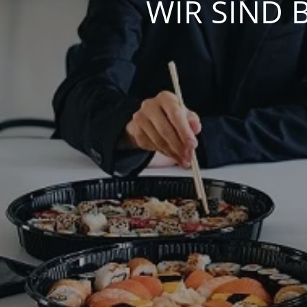
WIR SIND 