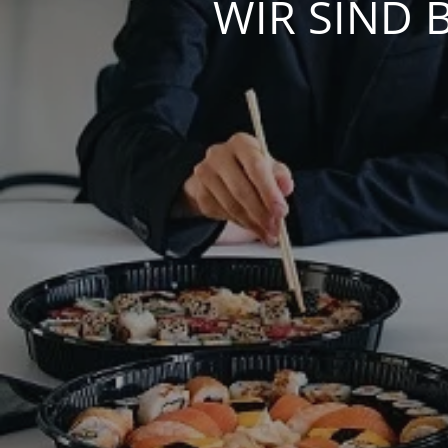
WIR SIND 