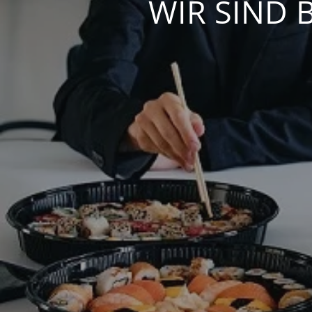
WIR SIND 