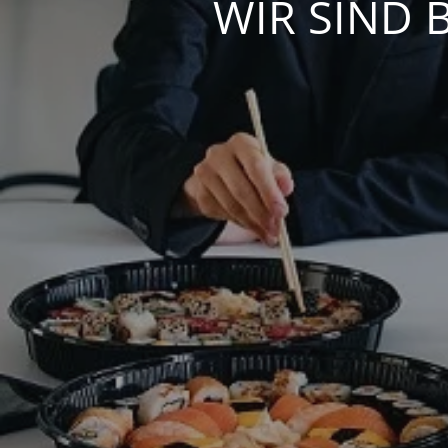
WIR SIND 