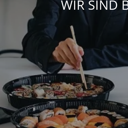
WIR SIND 