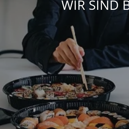
WIR SIND 