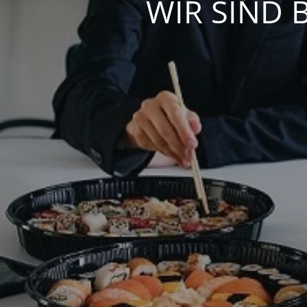
WIR SIND 