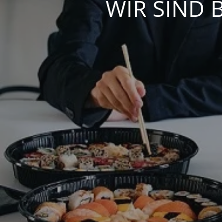
WIR SIND 