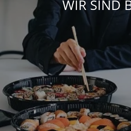
WIR SIND 