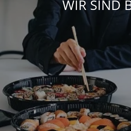
WIR SIND 